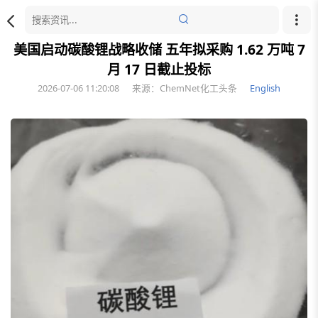
美国启动碳酸锂战略收储 五年拟采购 1.62 万吨 7
月 17 日截止投标
2026-07-06 11:20:08
来源：ChemNet化工头条
English