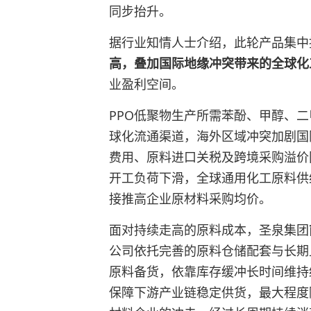
同步抬升。
据行业知情人士介绍，此轮产品集中
高，叠加国际地缘冲突带来的全球化
业盈利空间。
PPO低聚物生产所需苯酚、甲醇、
球化流通渠道，海外区域冲突加剧国
费用、原料进口关税及跨境采购溢价
开工负荷下滑，全球通用化工原料供
接推高企业原材料采购均价。
面对持续走高的原料成本，圣泉集团
公司依托完善的原料仓储配套与长期
原料备货，依靠库存缓冲长时间维持
保障下游产业链稳定供货，最大程度