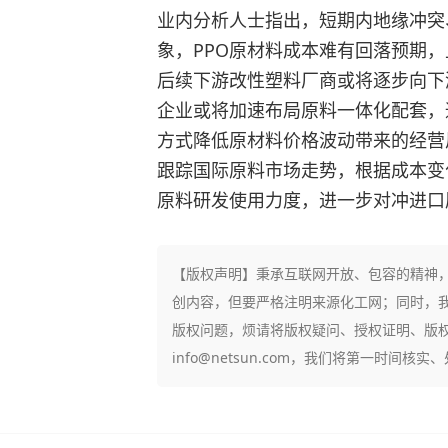
业内分析人士指出，短期内地缘冲突
象，PPO原材料成本难有回落预期
后续下游改性塑料厂商或将逐步向下
企业或将加速布局原料一体化配套，
方式降低原材料价格波动带来的经营
跟踪国际原料市场走势，根据成本变
原料研发使用力度，进一步对冲进口
【版权声明】秉承互联网开放、包容的精神，
创内容，但要严格注明来源化工网；同时，
版权问题，烦请将版权疑问、授权证明、版
info@netsun.com，我们将第一时间核实