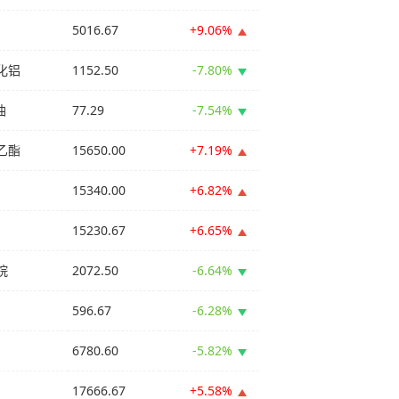
5016.67
+9.06%
化铝
1152.50
-7.80%
油
77.29
-7.54%
乙酯
15650.00
+7.19%
15340.00
+6.82%
15230.67
+6.65%
烷
2072.50
-6.64%
596.67
-6.28%
6780.60
-5.82%
17666.67
+5.58%