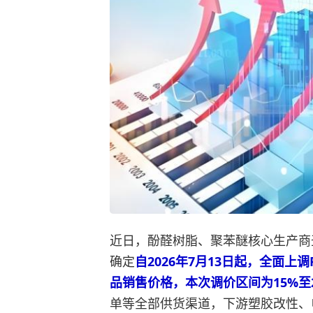
近日，酚醛树脂、聚苯醚核心生产商圣泉
确定
自2026年7月13日起，全面上调
品销售价格，本次调价区间为15%至
单等全部供货渠道，下游塑胶改性、