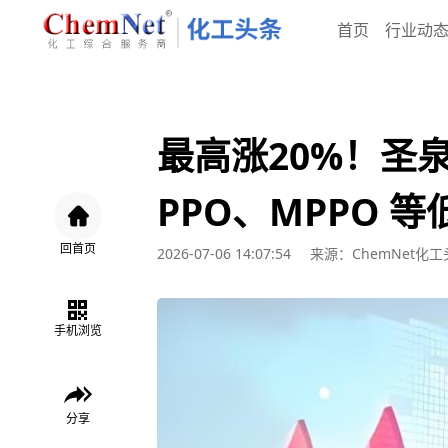
首页
行业动
最高涨20%！圣泉
PPO、MPPO 
回首页
2026-07-06 14:07:54
来源：ChemNet化工
手机浏览
分享